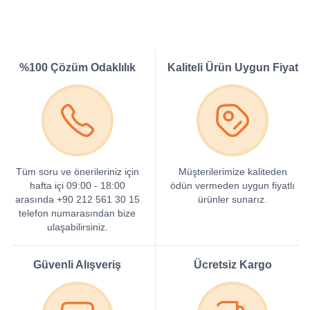
%100 Çözüm Odaklılık
Kaliteli Ürün Uygun Fiyat
Tüm soru ve önerileriniz için
Müşterilerimize kaliteden
hafta içi 09:00 - 18:00
ödün vermeden uygun fiyatlı
arasında +90 212 561 30 15
ürünler sunarız.
telefon numarasından bize
ulaşabilirsiniz.
Güvenli Alışveriş
Ücretsiz Kargo