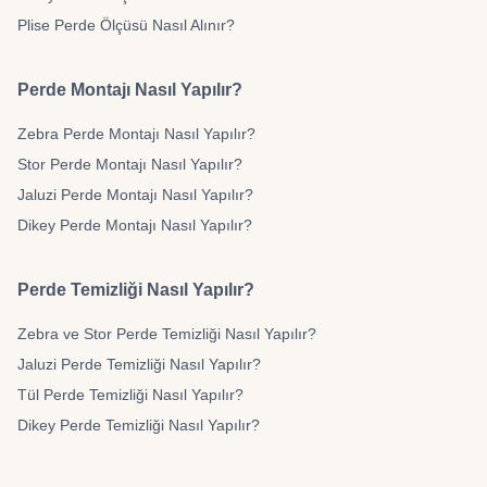
Plise Perde Ölçüsü Nasıl Alınır?
Perde Montajı Nasıl Yapılır?
Zebra Perde Montajı Nasıl Yapılır?
Stor Perde Montajı Nasıl Yapılır?
Jaluzi Perde Montajı Nasıl Yapılır?
Dikey Perde Montajı Nasıl Yapılır?
Perde Temizliği Nasıl Yapılır?
Zebra ve Stor Perde Temizliği Nasıl Yapılır?
Jaluzi Perde Temizliği Nasıl Yapılır?
Tül Perde Temizliği Nasıl Yapılır?
Dikey Perde Temizliği Nasıl Yapılır?