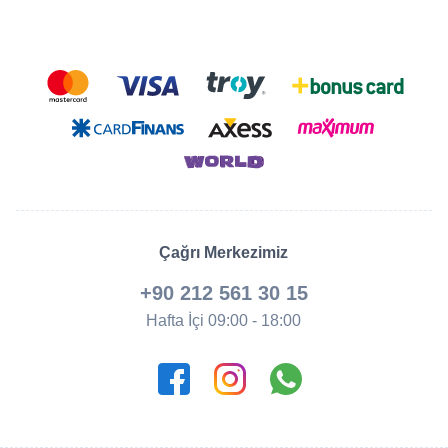
Çağrı Merkezimiz
+90 212 561 30 15
Hafta İçi 09:00 - 18:00