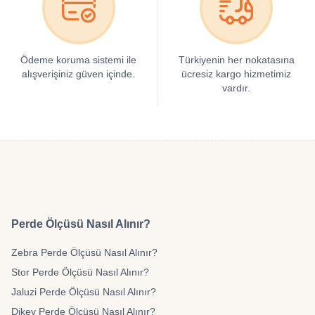
Ödeme koruma sistemi ile
Türkiyenin her nokatasına
alışverişiniz güven içinde.
ücresiz kargo hizmetimiz
vardır.
Perde Ölçüsü Nasıl Alınır?
Zebra Perde Ölçüsü Nasıl Alınır?
Stor Perde Ölçüsü Nasıl Alınır?
Jaluzi Perde Ölçüsü Nasıl Alınır?
Dikey Perde Ölçüsü Nasıl Alınır?