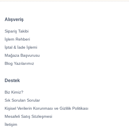
Alışveriş
Sipariş Takibi
İşlem Rehberi
İptal & İade İşlemi
Mağaza Başvurusu
Blog Yazılarımız
Destek
Biz Kimiz?
Sık Sorulan Sorular
Kişisel Verilerin Korunması ve Gizlilik Politikası
Mesafeli Satış Sözleşmesi
İletişim