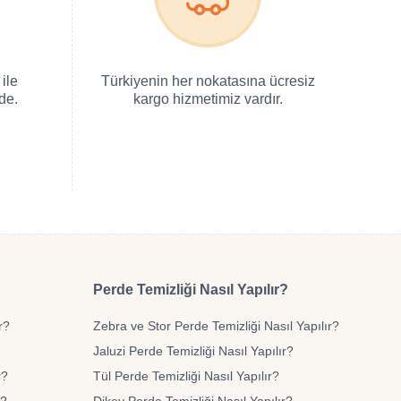
ile
Türkiyenin her nokatasına ücresiz
de.
kargo hizmetimiz vardır.
Perde Temizliği Nasıl Yapılır?
r?
Zebra ve Stor Perde Temizliği Nasıl Yapılır?
Jaluzi Perde Temizliği Nasıl Yapılır?
r?
Tül Perde Temizliği Nasıl Yapılır?