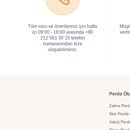
Tüm soru ve önerileriniz için hafta
Müşt
içi 09:00 - 18:00 arasında +90
verm
212 561 30 15 telefon
numarasından bize
ulaşabilirsiniz.
Perde Ölç
Zebra Perde
Stor Perde 
Jaluzi Perd