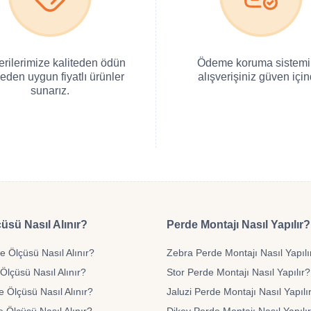
erilerimize kaliteden ödün
Ödeme koruma sistemi 
eden uygun fiyatlı ürünler
alışverişiniz güven için
sunarız.
üsü Nasıl Alınır?
Perde Montajı Nasıl Yapılır?
 Ölçüsü Nasıl Alınır?
Zebra Perde Montajı Nasıl Yapılı
Ölçüsü Nasıl Alınır?
Stor Perde Montajı Nasıl Yapılır?
e Ölçüsü Nasıl Alınır?
Jaluzi Perde Montajı Nasıl Yapılı