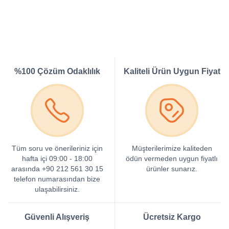
%100 Çözüm Odaklılık
Kaliteli Ürün Uygun Fiyat
Tüm soru ve önerileriniz için
Müşterilerimize kaliteden
hafta içi 09:00 - 18:00
ödün vermeden uygun fiyatlı
arasında +90 212 561 30 15
ürünler sunarız.
telefon numarasından bize
ulaşabilirsiniz.
Güvenli Alışveriş
Ücretsiz Kargo