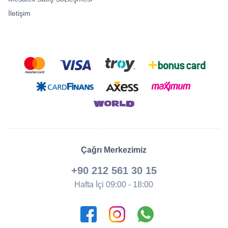
İletişim
Çağrı Merkezimiz
+90 212 561 30 15
Hafta İçi 09:00 - 18:00