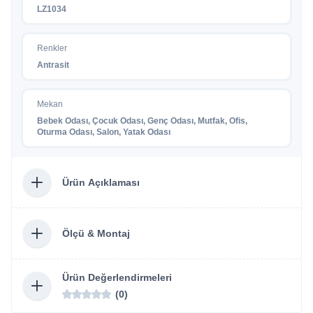
LZ1034
Renkler
Antrasit
Mekan
Bebek Odası, Çocuk Odası, Genç Odası, Mutfak, Ofis,
Oturma Odası, Salon, Yatak Odası
Ürün Açıklaması
Ölçü & Montaj
Ürün Değerlendirmeleri
(0)