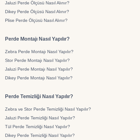
Jaluzi Perde Ölçüsü Nasıl Alınır?
Dikey Perde Ölçüsü Nasıl Alınır?
Plise Perde Ölçüsü Nasıl Alınır?
Perde Montajı Nasıl Yapılır?
Zebra Perde Montajı Nasıl Yapılır?
Stor Perde Montajı Nasıl Yapılır?
Jaluzi Perde Montajı Nasıl Yapılır?
Dikey Perde Montajı Nasıl Yapılır?
Perde Temizliği Nasıl Yapılır?
Zebra ve Stor Perde Temizliği Nasıl Yapılır?
Jaluzi Perde Temizliği Nasıl Yapılır?
Tül Perde Temizliği Nasıl Yapılır?
Dikey Perde Temizliği Nasıl Yapılır?