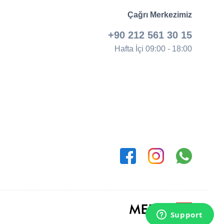
Çağrı Merkezimiz
+90 212 561 30 15
Hafta İçi 09:00 - 18:00