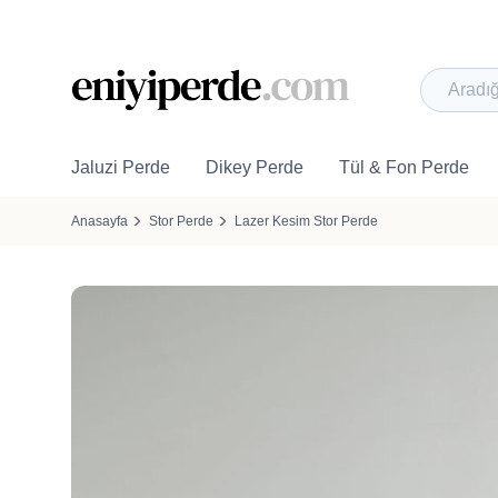
Jaluzi Perde
Dikey Perde
Tül & Fon Perde
Anasayfa
Stor Perde
Lazer Kesim Stor Perde