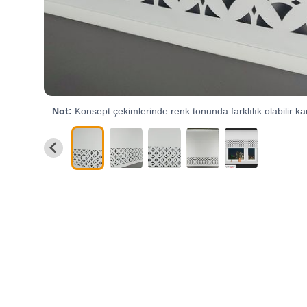
Not:
Konsept çekimlerinde renk tonunda farklılık olabilir kar