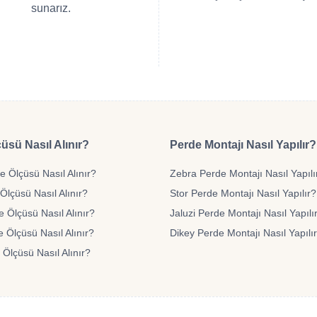
sunarız.
üsü Nasıl Alınır?
Perde Montajı Nasıl Yapılır?
 Ölçüsü Nasıl Alınır?
Zebra Perde Montajı Nasıl Yapılı
Ölçüsü Nasıl Alınır?
Stor Perde Montajı Nasıl Yapılır?
e Ölçüsü Nasıl Alınır?
Jaluzi Perde Montajı Nasıl Yapılı
 Ölçüsü Nasıl Alınır?
Dikey Perde Montajı Nasıl Yapılı
 Ölçüsü Nasıl Alınır?