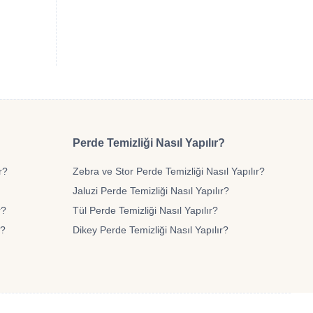
Perde Temizliği Nasıl Yapılır?
r?
Zebra ve Stor Perde Temizliği Nasıl Yapılır?
Jaluzi Perde Temizliği Nasıl Yapılır?
r?
Tül Perde Temizliği Nasıl Yapılır?
r?
Dikey Perde Temizliği Nasıl Yapılır?