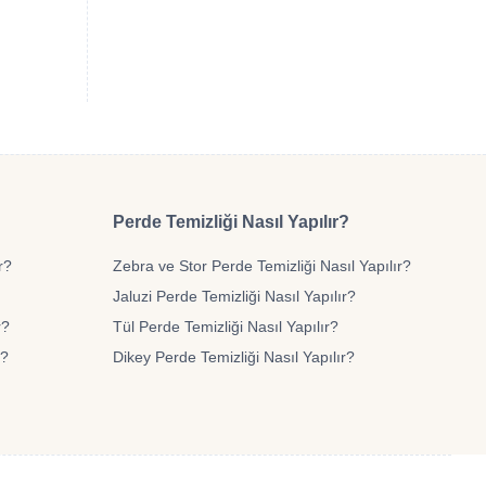
Perde Temizliği Nasıl Yapılır?
r?
Zebra ve Stor Perde Temizliği Nasıl Yapılır?
Jaluzi Perde Temizliği Nasıl Yapılır?
r?
Tül Perde Temizliği Nasıl Yapılır?
r?
Dikey Perde Temizliği Nasıl Yapılır?