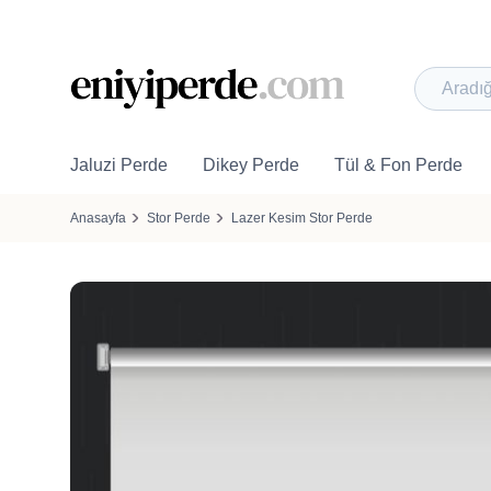
Jaluzi Perde
Dikey Perde
Tül & Fon Perde
Anasayfa
Stor Perde
Lazer Kesim Stor Perde