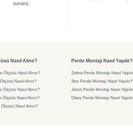
sunarız.
üsü Nasıl Alınır?
Perde Montajı Nasıl Yapılır?
 Ölçüsü Nasıl Alınır?
Zebra Perde Montajı Nasıl Yapılı
Ölçüsü Nasıl Alınır?
Stor Perde Montajı Nasıl Yapılır?
e Ölçüsü Nasıl Alınır?
Jaluzi Perde Montajı Nasıl Yapılı
 Ölçüsü Nasıl Alınır?
Dikey Perde Montajı Nasıl Yapılı
 Ölçüsü Nasıl Alınır?