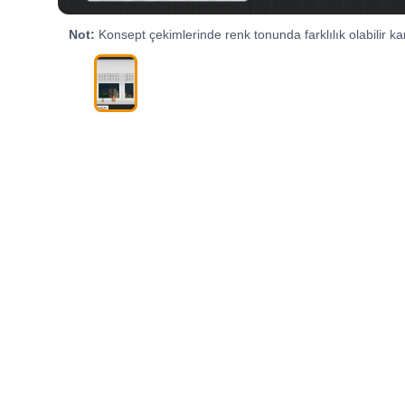
Not:
Konsept çekimlerinde renk tonunda farklılık olabilir kar