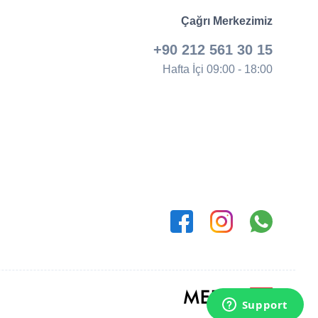
Çağrı Merkezimiz
+90 212 561 30 15
Hafta İçi 09:00 - 18:00