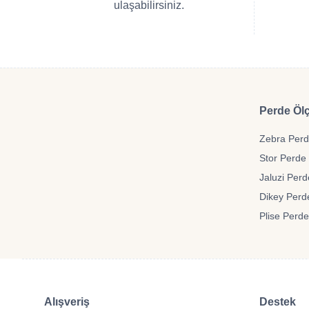
ulaşabilirsiniz.
Perde Ölç
Zebra Perde
Stor Perde 
Jaluzi Perd
Dikey Perde
Plise Perde
Alışveriş
Destek