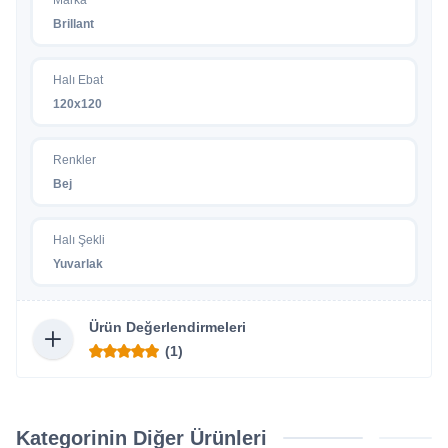
Brillant
Halı Ebat
120x120
Renkler
Bej
Halı Şekli
Yuvarlak
Ürün Değerlendirmeleri
(1)
Kategorinin Diğer Ürünleri