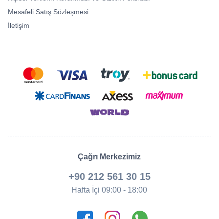
Mesafeli Satış Sözleşmesi
İletişim
Çağrı Merkezimiz
+90 212 561 30 15
Hafta İçi 09:00 - 18:00