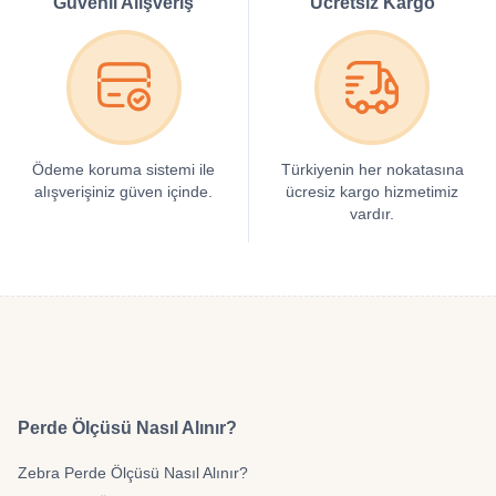
Güvenli Alışveriş
Ücretsiz Kargo
Ödeme koruma sistemi ile
Türkiyenin her nokatasına
alışverişiniz güven içinde.
ücresiz kargo hizmetimiz
vardır.
Perde Ölçüsü Nasıl Alınır?
Zebra Perde Ölçüsü Nasıl Alınır?