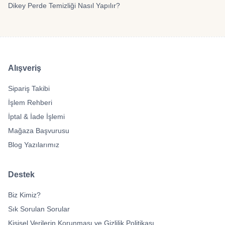
Dikey Perde Temizliği Nasıl Yapılır?
Alışveriş
Sipariş Takibi
İşlem Rehberi
İptal & İade İşlemi
Mağaza Başvurusu
Blog Yazılarımız
Destek
Biz Kimiz?
Sık Sorulan Sorular
Kişisel Verilerin Korunması ve Gizlilik Politikası