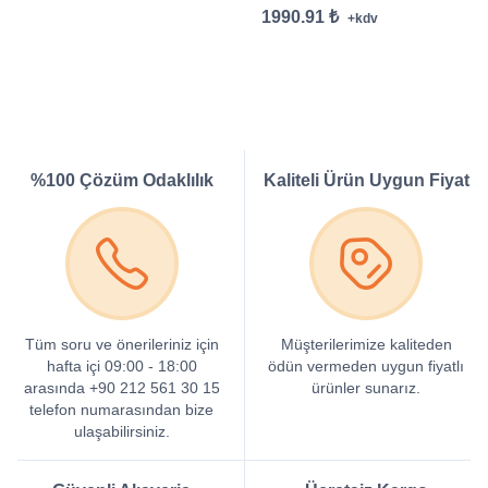
1990.91 ₺
+kdv
%100 Çözüm Odaklılık
Kaliteli Ürün Uygun Fiyat
Tüm soru ve önerileriniz için
Müşterilerimize kaliteden
hafta içi 09:00 - 18:00
ödün vermeden uygun fiyatlı
arasında +90 212 561 30 15
ürünler sunarız.
telefon numarasından bize
ulaşabilirsiniz.