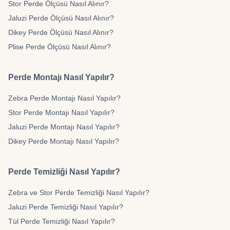
Stor Perde Ölçüsü Nasıl Alınır?
Jaluzi Perde Ölçüsü Nasıl Alınır?
Dikey Perde Ölçüsü Nasıl Alınır?
Plise Perde Ölçüsü Nasıl Alınır?
Perde Montajı Nasıl Yapılır?
Zebra Perde Montajı Nasıl Yapılır?
Stor Perde Montajı Nasıl Yapılır?
Jaluzi Perde Montajı Nasıl Yapılır?
Dikey Perde Montajı Nasıl Yapılır?
Perde Temizliği Nasıl Yapılır?
Zebra ve Stor Perde Temizliği Nasıl Yapılır?
Jaluzi Perde Temizliği Nasıl Yapılır?
Tül Perde Temizliği Nasıl Yapılır?