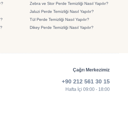
r?
Zebra ve Stor Perde Temizliği Nasıl Yapılır?
Jaluzi Perde Temizliği Nasıl Yapılır?
r?
Tül Perde Temizliği Nasıl Yapılır?
r?
Dikey Perde Temizliği Nasıl Yapılır?
Çağrı Merkezimiz
+90 212 561 30 15
Hafta İçi 09:00 - 18:00