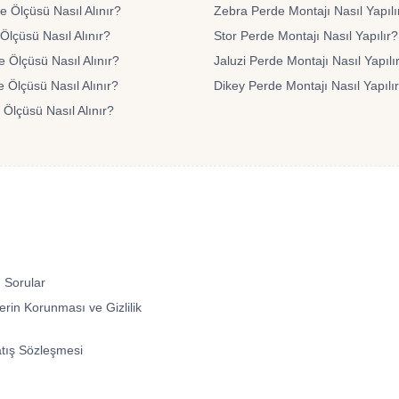
 Ölçüsü Nasıl Alınır?
Zebra Perde Montajı Nasıl Yapılı
Ölçüsü Nasıl Alınır?
Stor Perde Montajı Nasıl Yapılır?
e Ölçüsü Nasıl Alınır?
Jaluzi Perde Montajı Nasıl Yapılı
 Ölçüsü Nasıl Alınır?
Dikey Perde Montajı Nasıl Yapılı
 Ölçüsü Nasıl Alınır?
 Sorular
lerin Korunması ve Gizlilik
atış Sözleşmesi