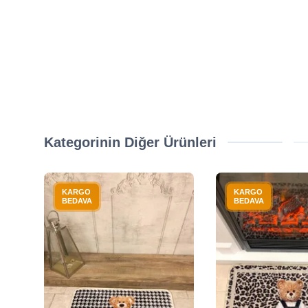
Kategorinin Diğer Ürünleri
KARGO
KARGO
BEDAVA
BEDAVA