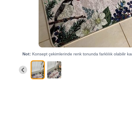
Not:
Konsept çekimlerinde renk tonunda farklılık olabilir kar