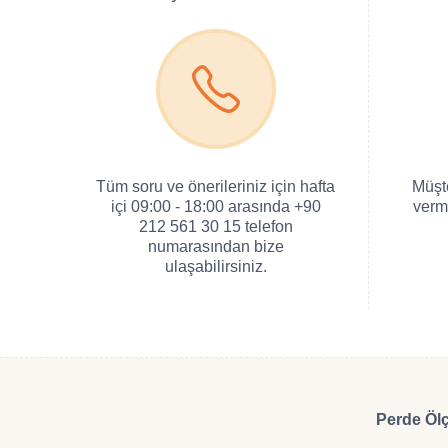
Tüm soru ve önerileriniz için hafta
Müşt
içi 09:00 - 18:00 arasında +90
verm
212 561 30 15 telefon
numarasından bize
ulaşabilirsiniz.
Perde Ölç