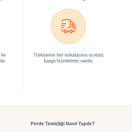
ile
Türkiyenin her nokatasına ücresiz
de.
kargo hizmetimiz vardır.
Perde Temizliği Nasıl Yapılır?