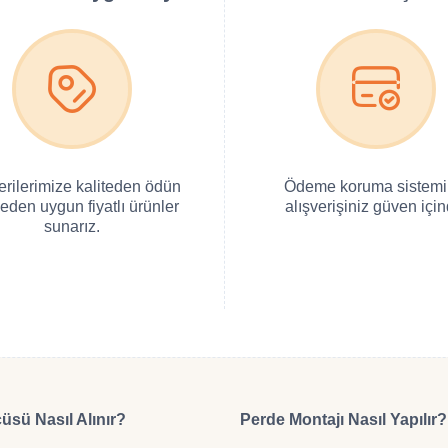
erilerimize kaliteden ödün
Ödeme koruma sistemi 
eden uygun fiyatlı ürünler
alışverişiniz güven için
sunarız.
üsü Nasıl Alınır?
Perde Montajı Nasıl Yapılır?