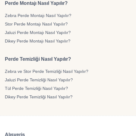
Perde Montajı Nasıl Yapılır?
Zebra Perde Montajı Nasıl Yapılır?
Stor Perde Montajı Nasıl Yapılır?
Jaluzi Perde Montajı Nasıl Yapılır?
Dikey Perde Montajı Nasıl Yapılır?
Perde Temizliği Nasıl Yapılır?
Zebra ve Stor Perde Temizliği Nasıl Yapılır?
Jaluzi Perde Temizliği Nasıl Yapılır?
Tül Perde Temizliği Nasıl Yapılır?
Dikey Perde Temizliği Nasıl Yapılır?
Alışveriş