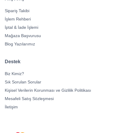
Sipariş Takibi
İşlem Rehberi
İptal & İade İşlemi
Mağaza Başvurusu
Blog Yazılarımız
Destek
Biz Kimiz?
Sık Sorulan Sorular
Kişisel Verilerin Korunması ve Gizlilik Politikası
Mesafeli Satış Sözleşmesi
İletişim