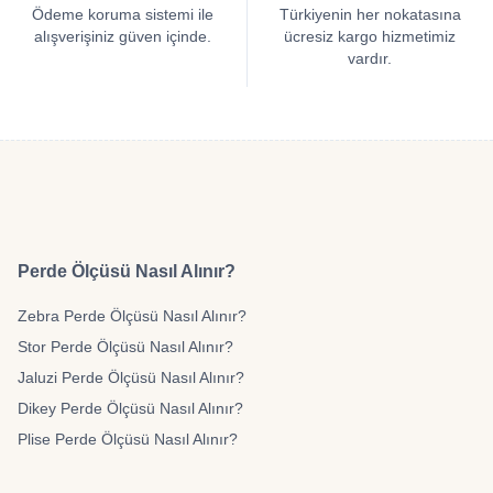
Ödeme koruma sistemi ile
Türkiyenin her nokatasına
alışverişiniz güven içinde.
ücresiz kargo hizmetimiz
vardır.
Perde Ölçüsü Nasıl Alınır?
Zebra Perde Ölçüsü Nasıl Alınır?
Stor Perde Ölçüsü Nasıl Alınır?
Jaluzi Perde Ölçüsü Nasıl Alınır?
Dikey Perde Ölçüsü Nasıl Alınır?
Plise Perde Ölçüsü Nasıl Alınır?