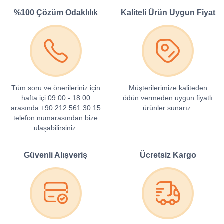
%100 Çözüm Odaklılık
Kaliteli Ürün Uygun Fiyat
Tüm soru ve önerileriniz için
Müşterilerimize kaliteden
hafta içi 09:00 - 18:00
ödün vermeden uygun fiyatlı
arasında +90 212 561 30 15
ürünler sunarız.
telefon numarasından bize
ulaşabilirsiniz.
Güvenli Alışveriş
Ücretsiz Kargo