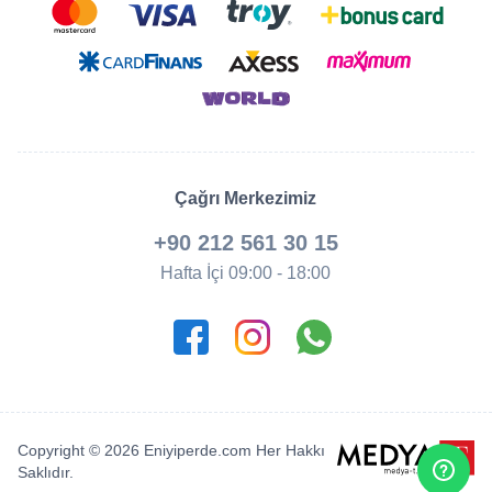
Çağrı Merkezimiz
+90 212 561 30 15
Hafta İçi 09:00 - 18:00
Copyright © 2026 Eniyiperde.com Her Hakkı
Saklıdır.