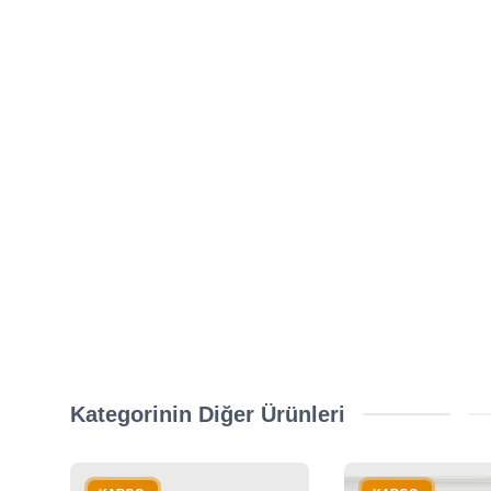
Kategorinin Diğer Ürünleri