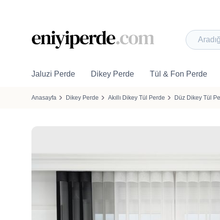
Jaluzi Perde
Dikey Perde
Tül & Fon Perde
Anasayfa
Dikey Perde
Akıllı Dikey Tül Perde
Düz Dikey Tül P