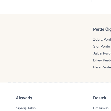
Perde Ölç
Zebra Perde
Stor Perde 
Jaluzi Perd
Dikey Perde
Plise Perde
Alışveriş
Destek
Sipariş Takibi
Biz Kimiz?