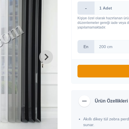
-
Kişiye özel olarak hazırlanan ürü
düzenlemeler gereği iade veya d
yapılamamaktadır.
En
Ürün Özellikleri
Akıllı dikey tül zebra per
sunar.