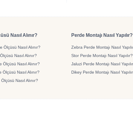
üsü Nasıl Alınır?
Perde Montajı Nasıl Yapılır?
 Ölçüsü Nasıl Alınır?
Zebra Perde Montajı Nasıl Yapılı
Ölçüsü Nasıl Alınır?
Stor Perde Montajı Nasıl Yapılır?
e Ölçüsü Nasıl Alınır?
Jaluzi Perde Montajı Nasıl Yapılı
 Ölçüsü Nasıl Alınır?
Dikey Perde Montajı Nasıl Yapılı
 Ölçüsü Nasıl Alınır?