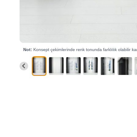
Not:
Konsept çekimlerinde renk tonunda farklılık olabilir kar