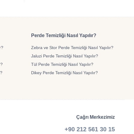
Perde Temizliği Nasıl Yapılır?
r?
Zebra ve Stor Perde Temizliği Nasıl Yapılır?
Jaluzi Perde Temizliği Nasıl Yapılır?
r?
Tül Perde Temizliği Nasıl Yapılır?
r?
Dikey Perde Temizliği Nasıl Yapılır?
Çağrı Merkezimiz
+90 212 561 30 15