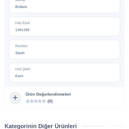
Brillant
Halı Ebat
130x190
Renkler
Siyah
Halı Şekli
Kare
Ürün Değerlendirmeleri
(0)
Kategorinin Diğer Ürünleri