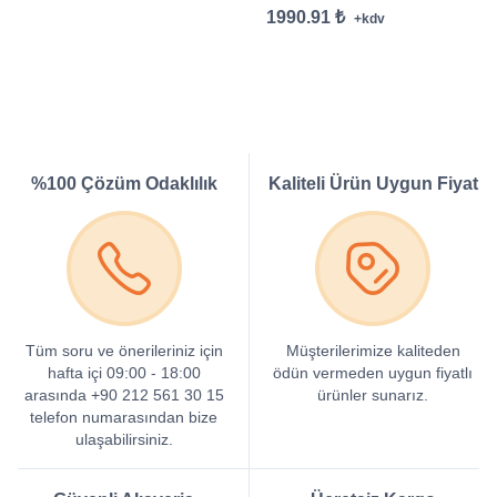
1990.91 ₺
+kdv
%100 Çözüm Odaklılık
Kaliteli Ürün Uygun Fiyat
Tüm soru ve önerileriniz için
Müşterilerimize kaliteden
hafta içi 09:00 - 18:00
ödün vermeden uygun fiyatlı
arasında +90 212 561 30 15
ürünler sunarız.
telefon numarasından bize
ulaşabilirsiniz.