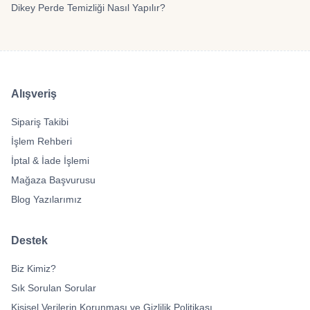
Dikey Perde Temizliği Nasıl Yapılır?
Alışveriş
Sipariş Takibi
İşlem Rehberi
İptal & İade İşlemi
Mağaza Başvurusu
Blog Yazılarımız
Destek
Biz Kimiz?
Sık Sorulan Sorular
Kişisel Verilerin Korunması ve Gizlilik Politikası