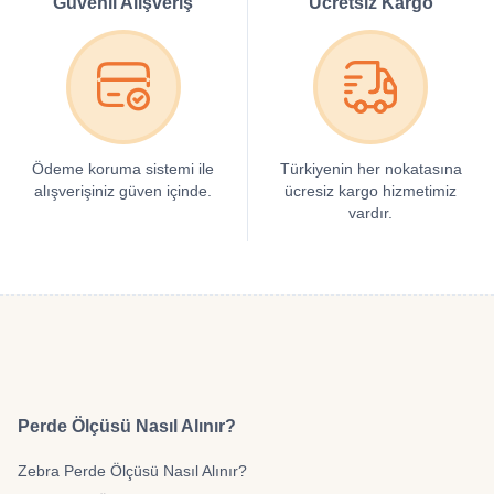
Güvenli Alışveriş
Ücretsiz Kargo
Ödeme koruma sistemi ile
Türkiyenin her nokatasına
alışverişiniz güven içinde.
ücresiz kargo hizmetimiz
vardır.
Perde Ölçüsü Nasıl Alınır?
Zebra Perde Ölçüsü Nasıl Alınır?