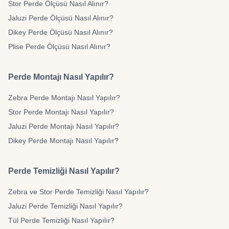
Stor Perde Ölçüsü Nasıl Alınır?
Jaluzi Perde Ölçüsü Nasıl Alınır?
Dikey Perde Ölçüsü Nasıl Alınır?
Plise Perde Ölçüsü Nasıl Alınır?
Perde Montajı Nasıl Yapılır?
Zebra Perde Montajı Nasıl Yapılır?
Stor Perde Montajı Nasıl Yapılır?
Jaluzi Perde Montajı Nasıl Yapılır?
Dikey Perde Montajı Nasıl Yapılır?
Perde Temizliği Nasıl Yapılır?
Zebra ve Stor Perde Temizliği Nasıl Yapılır?
Jaluzi Perde Temizliği Nasıl Yapılır?
Tül Perde Temizliği Nasıl Yapılır?