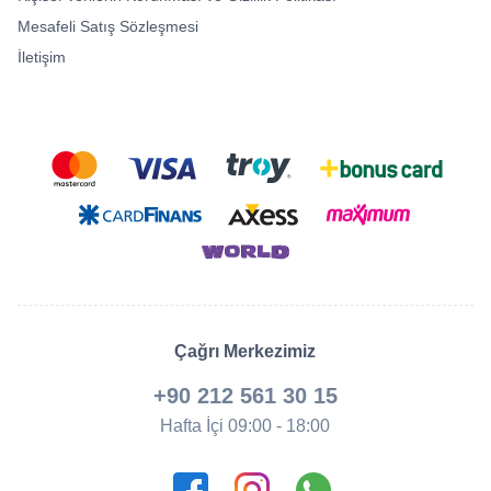
Mesafeli Satış Sözleşmesi
İletişim
Çağrı Merkezimiz
+90 212 561 30 15
Hafta İçi 09:00 - 18:00