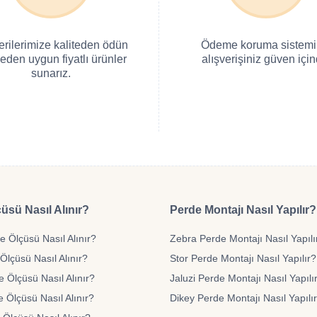
erilerimize kaliteden ödün
Ödeme koruma sistemi 
eden uygun fiyatlı ürünler
alışverişiniz güven için
sunarız.
üsü Nasıl Alınır?
Perde Montajı Nasıl Yapılır?
 Ölçüsü Nasıl Alınır?
Zebra Perde Montajı Nasıl Yapılı
Ölçüsü Nasıl Alınır?
Stor Perde Montajı Nasıl Yapılır?
e Ölçüsü Nasıl Alınır?
Jaluzi Perde Montajı Nasıl Yapılı
 Ölçüsü Nasıl Alınır?
Dikey Perde Montajı Nasıl Yapılı