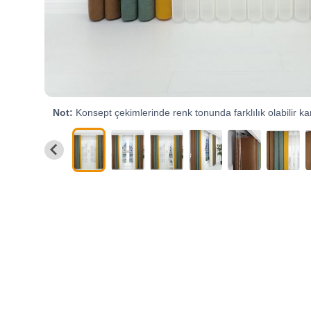
Not:
Konsept çekimlerinde renk tonunda farklılık olabilir kar