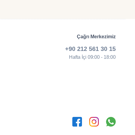
Çağrı Merkezimiz
+90 212 561 30 15
Hafta İçi 09:00 - 18:00