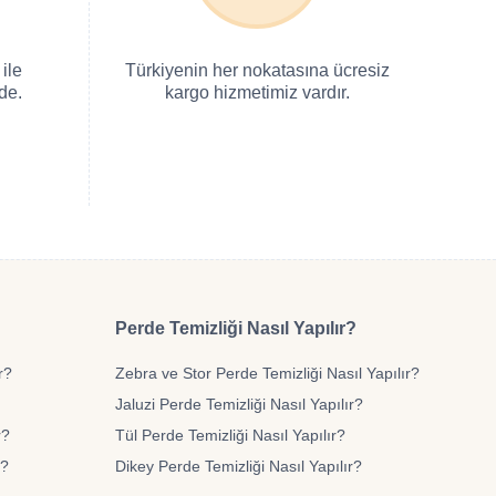
ile
Türkiyenin her nokatasına ücresiz
de.
kargo hizmetimiz vardır.
Perde Temizliği Nasıl Yapılır?
r?
Zebra ve Stor Perde Temizliği Nasıl Yapılır?
Jaluzi Perde Temizliği Nasıl Yapılır?
r?
Tül Perde Temizliği Nasıl Yapılır?
r?
Dikey Perde Temizliği Nasıl Yapılır?