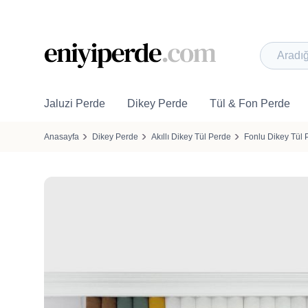
Jaluzi Perde
Dikey Perde
Tül & Fon Perde
Anasayfa
Dikey Perde
Akıllı Dikey Tül Perde
Fonlu Dikey Tül 