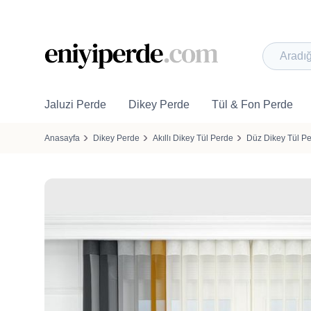
Jaluzi Perde
Dikey Perde
Tül & Fon Perde
Anasayfa
Dikey Perde
Akıllı Dikey Tül Perde
Düz Dikey Tül P