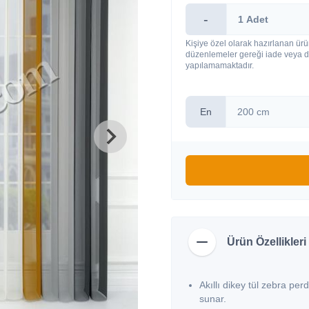
-
Kişiye özel olarak hazırlanan ürü
düzenlemeler gereği iade veya d
yapılamamaktadır.
En
Ürün Özellikleri
Akıllı dikey tül zebra per
sunar.