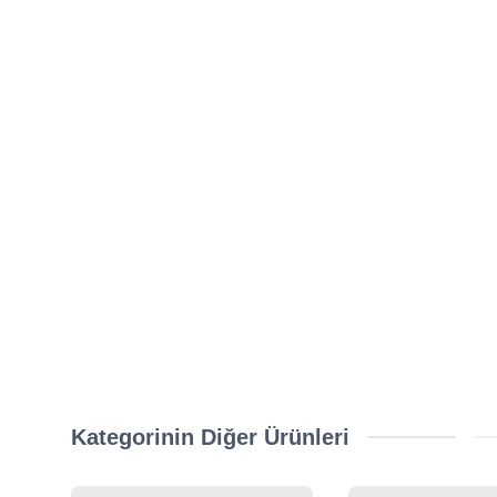
Kategorinin Diğer Ürünleri