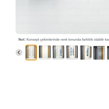
Not:
Konsept çekimlerinde renk tonunda farklılık olabilir kar