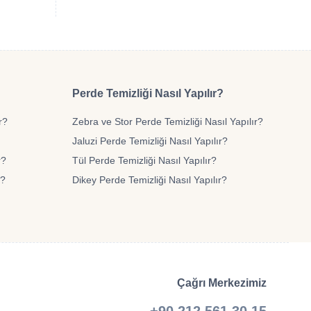
Perde Temizliği Nasıl Yapılır?
r?
Zebra ve Stor Perde Temizliği Nasıl Yapılır?
Jaluzi Perde Temizliği Nasıl Yapılır?
r?
Tül Perde Temizliği Nasıl Yapılır?
r?
Dikey Perde Temizliği Nasıl Yapılır?
Çağrı Merkezimiz