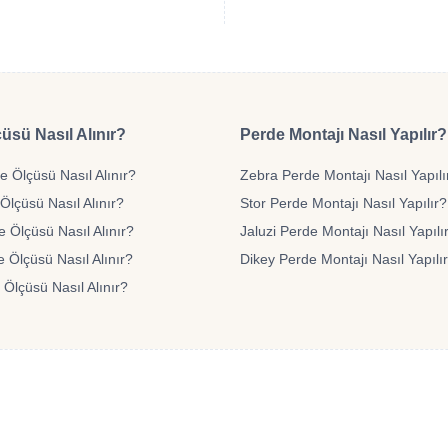
üsü Nasıl Alınır?
Perde Montajı Nasıl Yapılır?
 Ölçüsü Nasıl Alınır?
Zebra Perde Montajı Nasıl Yapılı
Ölçüsü Nasıl Alınır?
Stor Perde Montajı Nasıl Yapılır?
e Ölçüsü Nasıl Alınır?
Jaluzi Perde Montajı Nasıl Yapılı
 Ölçüsü Nasıl Alınır?
Dikey Perde Montajı Nasıl Yapılı
 Ölçüsü Nasıl Alınır?