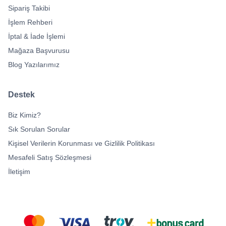
Sipariş Takibi
İşlem Rehberi
İptal & İade İşlemi
Mağaza Başvurusu
Blog Yazılarımız
Destek
Biz Kimiz?
Sık Sorulan Sorular
Kişisel Verilerin Korunması ve Gizlilik Politikası
Mesafeli Satış Sözleşmesi
İletişim