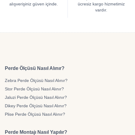
alışverişiniz güven içinde.
ücresiz kargo hizmetimiz
vardır.
Perde Ölçüsü Nasıl Alınır?
Zebra Perde Ölçüsü Nasıl Alınır?
Stor Perde Ölçüsü Nasıl Alınır?
Jaluzi Perde Ölçüsü Nasıl Alınır?
Dikey Perde Ölçüsü Nasıl Alınır?
Plise Perde Ölçüsü Nasıl Alınır?
Perde Montajı Nasıl Yapılır?