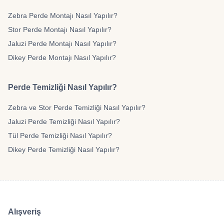
Zebra Perde Montajı Nasıl Yapılır?
Stor Perde Montajı Nasıl Yapılır?
Jaluzi Perde Montajı Nasıl Yapılır?
Dikey Perde Montajı Nasıl Yapılır?
Perde Temizliği Nasıl Yapılır?
Zebra ve Stor Perde Temizliği Nasıl Yapılır?
Jaluzi Perde Temizliği Nasıl Yapılır?
Tül Perde Temizliği Nasıl Yapılır?
Dikey Perde Temizliği Nasıl Yapılır?
Alışveriş