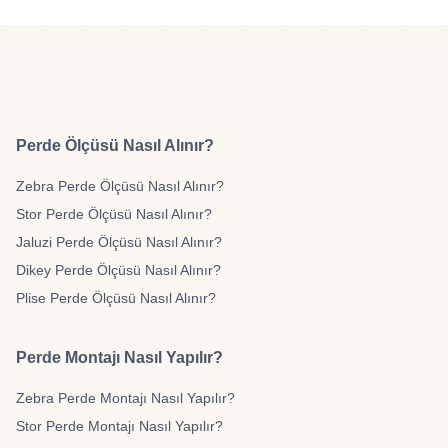
Perde Ölçüsü Nasıl Alınır?
Zebra Perde Ölçüsü Nasıl Alınır?
Stor Perde Ölçüsü Nasıl Alınır?
Jaluzi Perde Ölçüsü Nasıl Alınır?
Dikey Perde Ölçüsü Nasıl Alınır?
Plise Perde Ölçüsü Nasıl Alınır?
Perde Montajı Nasıl Yapılır?
Zebra Perde Montajı Nasıl Yapılır?
Stor Perde Montajı Nasıl Yapılır?