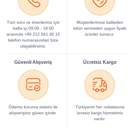
Tüm soru ve önerileriniz için
Müşterilerimize kaliteden
hafta içi 09:00 - 18:00
ödün vermeden uygun fiyatlı
arasında +90 212 561 30 15
ürünler sunarız.
telefon numarasından bize
ulaşabilirsiniz.
Güvenli Alışveriş
Ücretsiz Kargo
Ödeme koruma sistemi ile
Türkiyenin her nokatasına
alışverişiniz güven içinde.
ücresiz kargo hizmetimiz
vardır.