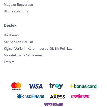
Mağaza Başvurusu
Blog Yazılarımız
Destek
Biz Kimiz?
Sık Sorulan Sorular
Kişisel Verilerin Korunması ve Gizlilik Politikası
Mesafeli Satış Sözleşmesi
İletişim