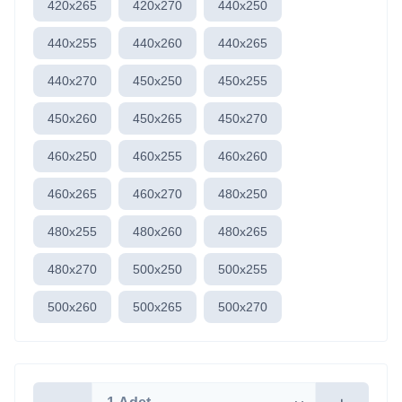
420x265
420x270
440x250
440x255
440x260
440x265
440x270
450x250
450x255
450x260
450x265
450x270
460x250
460x255
460x260
460x265
460x270
480x250
480x255
480x260
480x265
480x270
500x250
500x255
500x260
500x265
500x270