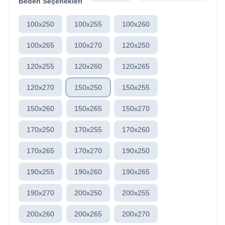
Beden Seçenekleri
100x250
100x255
100x260
100x265
100x270
120x250
120x255
120x260
120x265
120x270
150x250
150x255
150x260
150x265
150x270
170x250
170x255
170x260
170x265
170x270
190x250
190x255
190x260
190x265
190x270
200x250
200x255
200x260
200x265
200x270