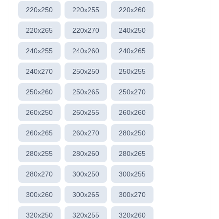
220x250
220x255
220x260
220x265
220x270
240x250
240x255
240x260
240x265
240x270
250x250
250x255
250x260
250x265
250x270
260x250
260x255
260x260
260x265
260x270
280x250
280x255
280x260
280x265
280x270
300x250
300x255
300x260
300x265
300x270
320x250
320x255
320x260