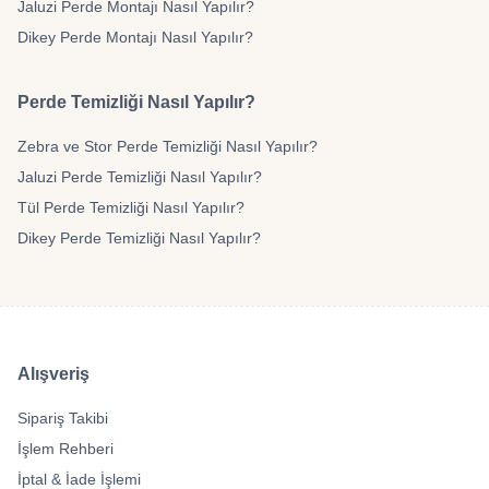
Jaluzi Perde Montajı Nasıl Yapılır?
Dikey Perde Montajı Nasıl Yapılır?
Perde Temizliği Nasıl Yapılır?
Zebra ve Stor Perde Temizliği Nasıl Yapılır?
Jaluzi Perde Temizliği Nasıl Yapılır?
Tül Perde Temizliği Nasıl Yapılır?
Dikey Perde Temizliği Nasıl Yapılır?
Alışveriş
Sipariş Takibi
İşlem Rehberi
İptal & İade İşlemi