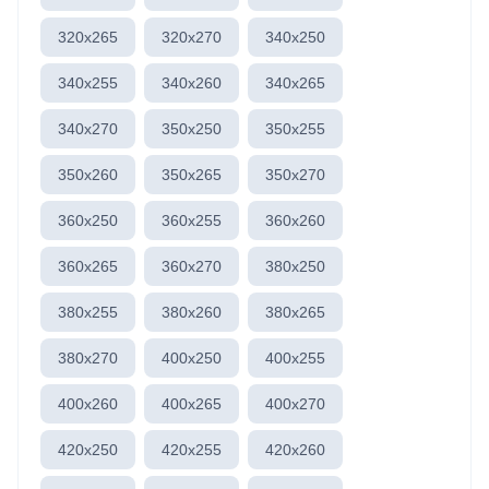
320x265
320x270
340x250
340x255
340x260
340x265
340x270
350x250
350x255
350x260
350x265
350x270
360x250
360x255
360x260
360x265
360x270
380x250
380x255
380x260
380x265
380x270
400x250
400x255
400x260
400x265
400x270
420x250
420x255
420x260