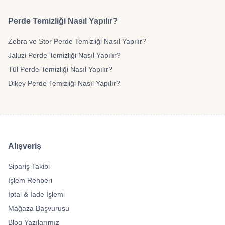
Perde Temizliği Nasıl Yapılır?
Zebra ve Stor Perde Temizliği Nasıl Yapılır?
Jaluzi Perde Temizliği Nasıl Yapılır?
Tül Perde Temizliği Nasıl Yapılır?
Dikey Perde Temizliği Nasıl Yapılır?
Alışveriş
Sipariş Takibi
İşlem Rehberi
İptal & İade İşlemi
Mağaza Başvurusu
Blog Yazılarımız