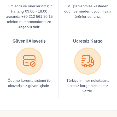
Tüm soru ve önerileriniz için
Müşterilerimize kaliteden
hafta içi 09:00 - 18:00
ödün vermeden uygun fiyatlı
arasında +90 212 561 30 15
ürünler sunarız.
telefon numarasından bize
ulaşabilirsiniz.
Güvenli Alışveriş
Ücretsiz Kargo
Ödeme koruma sistemi ile
Türkiyenin her nokatasına
alışverişiniz güven içinde.
ücresiz kargo hizmetimiz
vardır.