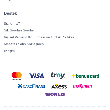
Destek
Biz Kimiz?
Sık Sorulan Sorular
Kişisel Verilerin Korunması ve Gizlilik Politikası
Mesafeli Satış Sözleşmesi
İletişim