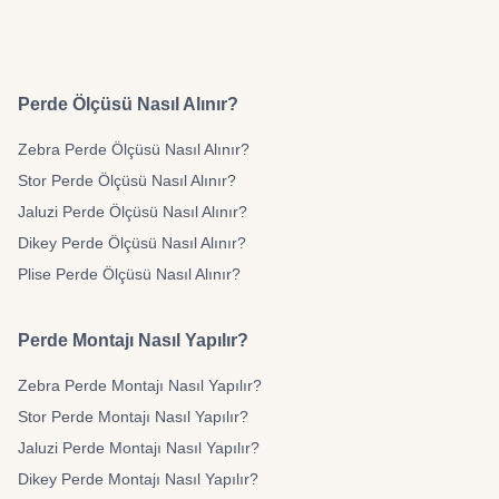
Perde Ölçüsü Nasıl Alınır?
Zebra Perde Ölçüsü Nasıl Alınır?
Stor Perde Ölçüsü Nasıl Alınır?
Jaluzi Perde Ölçüsü Nasıl Alınır?
Dikey Perde Ölçüsü Nasıl Alınır?
Plise Perde Ölçüsü Nasıl Alınır?
Perde Montajı Nasıl Yapılır?
Zebra Perde Montajı Nasıl Yapılır?
Stor Perde Montajı Nasıl Yapılır?
Jaluzi Perde Montajı Nasıl Yapılır?
Dikey Perde Montajı Nasıl Yapılır?