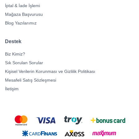
İptal & İade İşlemi
Mağaza Başvurusu
Blog Yazılarımız
Destek
Biz Kimiz?
Sık Sorulan Sorular
Kişisel Verilerin Korunması ve Gizlilik Politikası
Mesafeli Satış Sözleşmesi
İletişim