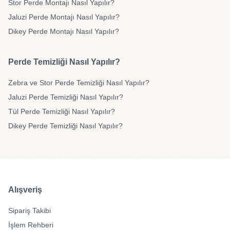
Stor Perde Montajı Nasıl Yapılır?
Jaluzi Perde Montajı Nasıl Yapılır?
Dikey Perde Montajı Nasıl Yapılır?
Perde Temizliği Nasıl Yapılır?
Zebra ve Stor Perde Temizliği Nasıl Yapılır?
Jaluzi Perde Temizliği Nasıl Yapılır?
Tül Perde Temizliği Nasıl Yapılır?
Dikey Perde Temizliği Nasıl Yapılır?
Alışveriş
Sipariş Takibi
İşlem Rehberi