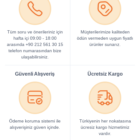
Tüm soru ve önerileriniz için
Müşterilerimize kaliteden
hafta içi 09:00 - 18:00
ödün vermeden uygun fiyatlı
arasında +90 212 561 30 15
ürünler sunarız.
telefon numarasından bize
ulaşabilirsiniz.
Güvenli Alışveriş
Ücretsiz Kargo
Ödeme koruma sistemi ile
Türkiyenin her nokatasına
alışverişiniz güven içinde.
ücresiz kargo hizmetimiz
vardır.