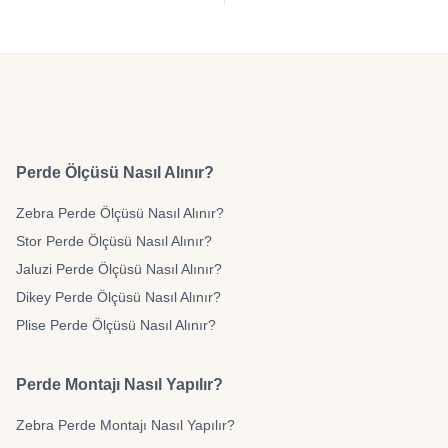
Perde Ölçüsü Nasıl Alınır?
Zebra Perde Ölçüsü Nasıl Alınır?
Stor Perde Ölçüsü Nasıl Alınır?
Jaluzi Perde Ölçüsü Nasıl Alınır?
Dikey Perde Ölçüsü Nasıl Alınır?
Plise Perde Ölçüsü Nasıl Alınır?
Perde Montajı Nasıl Yapılır?
Zebra Perde Montajı Nasıl Yapılır?