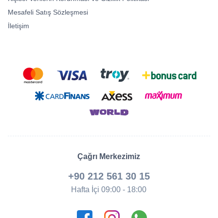
Mesafeli Satış Sözleşmesi
İletişim
Çağrı Merkezimiz
+90 212 561 30 15
Hafta İçi 09:00 - 18:00