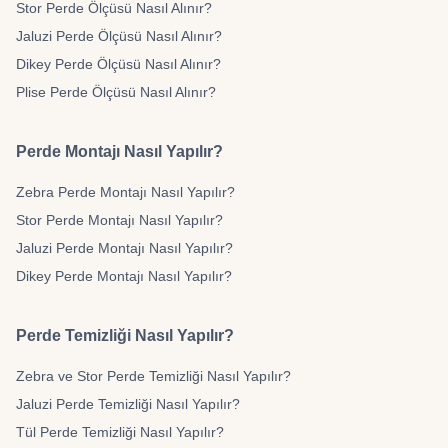
Stor Perde Ölçüsü Nasıl Alınır?
Jaluzi Perde Ölçüsü Nasıl Alınır?
Dikey Perde Ölçüsü Nasıl Alınır?
Plise Perde Ölçüsü Nasıl Alınır?
Perde Montajı Nasıl Yapılır?
Zebra Perde Montajı Nasıl Yapılır?
Stor Perde Montajı Nasıl Yapılır?
Jaluzi Perde Montajı Nasıl Yapılır?
Dikey Perde Montajı Nasıl Yapılır?
Perde Temizliği Nasıl Yapılır?
Zebra ve Stor Perde Temizliği Nasıl Yapılır?
Jaluzi Perde Temizliği Nasıl Yapılır?
Tül Perde Temizliği Nasıl Yapılır?