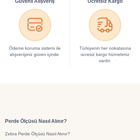
Güvenli Alışveriş
Ücretsiz Kargo
Ödeme koruma sistemi ile
Türkiyenin her nokatasına
alışverişiniz güven içinde.
ücresiz kargo hizmetimiz
vardır.
Perde Ölçüsü Nasıl Alınır?
Zebra Perde Ölçüsü Nasıl Alınır?