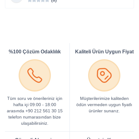
%100 Çözüm Odaklılık
Kaliteli Ürün Uygun Fiyat
Tüm soru ve önerileriniz için
Müşterilerimize kaliteden
hafta içi 09:00 - 18:00
ödün vermeden uygun fiyatlı
arasında +90 212 561 30 15
ürünler sunarız.
telefon numarasından bize
ulaşabilirsiniz.