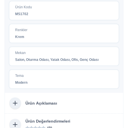
Ürün Kodu
MS1702
Renkler
Krem
Mekan
Salon, Oturma Odası, Yatak Odası, Ofis, Genç Odası
Tema
Modern
Ürün Açıklaması
Ürün Değerlendirmeleri
(0)