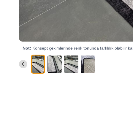
Not:
Konsept çekimlerinde renk tonunda farklılık olabilir kar