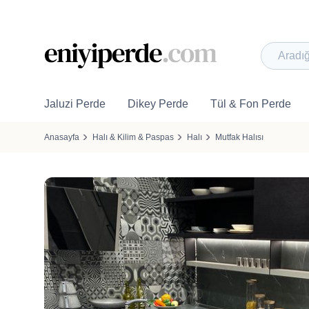
Jaluzi Perde
Dikey Perde
Tül & Fon Perde
Anasayfa
Halı & Kilim & Paspas
Halı
Mutfak Halısı