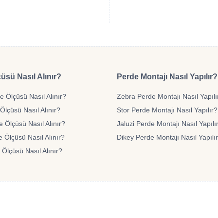
üsü Nasıl Alınır?
Perde Montajı Nasıl Yapılır?
 Ölçüsü Nasıl Alınır?
Zebra Perde Montajı Nasıl Yapılı
Ölçüsü Nasıl Alınır?
Stor Perde Montajı Nasıl Yapılır?
e Ölçüsü Nasıl Alınır?
Jaluzi Perde Montajı Nasıl Yapılı
 Ölçüsü Nasıl Alınır?
Dikey Perde Montajı Nasıl Yapılı
 Ölçüsü Nasıl Alınır?