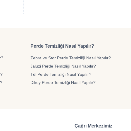
Perde Temizliği Nasıl Yapılır?
r?
Zebra ve Stor Perde Temizliği Nasıl Yapılır?
Jaluzi Perde Temizliği Nasıl Yapılır?
r?
Tül Perde Temizliği Nasıl Yapılır?
r?
Dikey Perde Temizliği Nasıl Yapılır?
Çağrı Merkezimiz