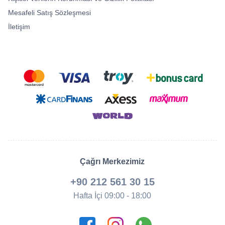
Mesafeli Satış Sözleşmesi
İletişim
Çağrı Merkezimiz
+90 212 561 30 15
Hafta İçi 09:00 - 18:00