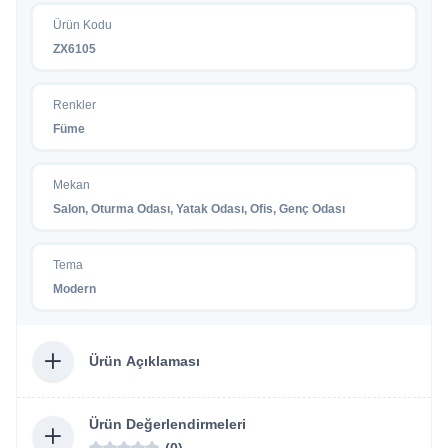
Ürün Kodu
ZX6105
Renkler
Füme
Mekan
Salon, Oturma Odası, Yatak Odası, Ofis, Genç Odası
Tema
Modern
Ürün Açıklaması
Ürün Değerlendirmeleri
(0)