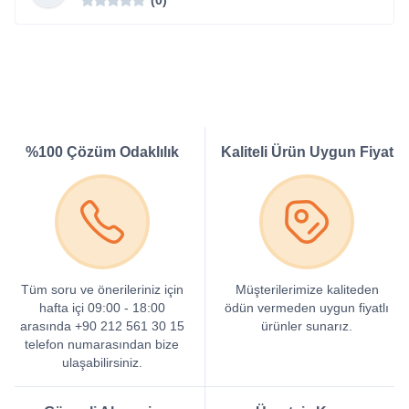
%100 Çözüm Odaklılık
Kaliteli Ürün Uygun Fiyat
Tüm soru ve önerileriniz için
Müşterilerimize kaliteden
hafta içi 09:00 - 18:00
ödün vermeden uygun fiyatlı
arasında +90 212 561 30 15
ürünler sunarız.
telefon numarasından bize
ulaşabilirsiniz.