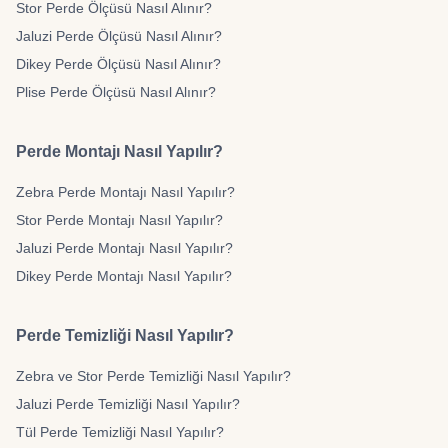
Stor Perde Ölçüsü Nasıl Alınır?
Jaluzi Perde Ölçüsü Nasıl Alınır?
Dikey Perde Ölçüsü Nasıl Alınır?
Plise Perde Ölçüsü Nasıl Alınır?
Perde Montajı Nasıl Yapılır?
Zebra Perde Montajı Nasıl Yapılır?
Stor Perde Montajı Nasıl Yapılır?
Jaluzi Perde Montajı Nasıl Yapılır?
Dikey Perde Montajı Nasıl Yapılır?
Perde Temizliği Nasıl Yapılır?
Zebra ve Stor Perde Temizliği Nasıl Yapılır?
Jaluzi Perde Temizliği Nasıl Yapılır?
Tül Perde Temizliği Nasıl Yapılır?