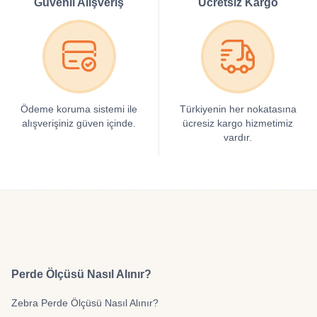
Güvenli Alışveriş
Ücretsiz Kargo
Ödeme koruma sistemi ile
Türkiyenin her nokatasına
alışverişiniz güven içinde.
ücresiz kargo hizmetimiz
vardır.
Perde Ölçüsü Nasıl Alınır?
Zebra Perde Ölçüsü Nasıl Alınır?