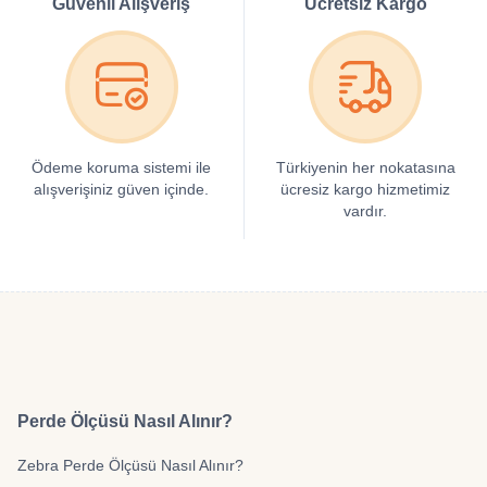
Güvenli Alışveriş
Ücretsiz Kargo
Ödeme koruma sistemi ile
Türkiyenin her nokatasına
alışverişiniz güven içinde.
ücresiz kargo hizmetimiz
vardır.
Perde Ölçüsü Nasıl Alınır?
Zebra Perde Ölçüsü Nasıl Alınır?