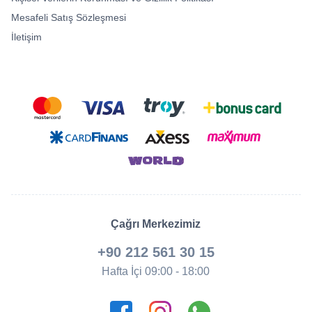
Mesafeli Satış Sözleşmesi
İletişim
Çağrı Merkezimiz
+90 212 561 30 15
Hafta İçi 09:00 - 18:00