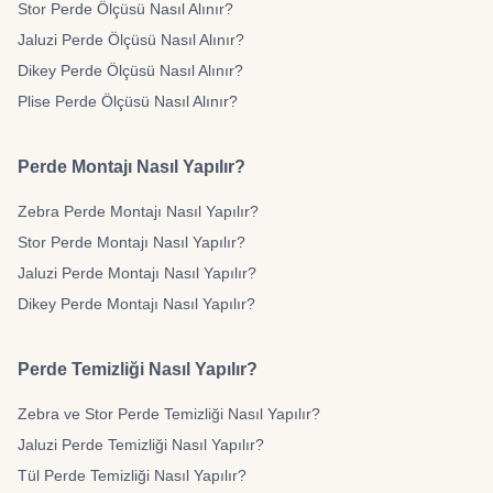
Stor Perde Ölçüsü Nasıl Alınır?
Jaluzi Perde Ölçüsü Nasıl Alınır?
Dikey Perde Ölçüsü Nasıl Alınır?
Plise Perde Ölçüsü Nasıl Alınır?
Perde Montajı Nasıl Yapılır?
Zebra Perde Montajı Nasıl Yapılır?
Stor Perde Montajı Nasıl Yapılır?
Jaluzi Perde Montajı Nasıl Yapılır?
Dikey Perde Montajı Nasıl Yapılır?
Perde Temizliği Nasıl Yapılır?
Zebra ve Stor Perde Temizliği Nasıl Yapılır?
Jaluzi Perde Temizliği Nasıl Yapılır?
Tül Perde Temizliği Nasıl Yapılır?