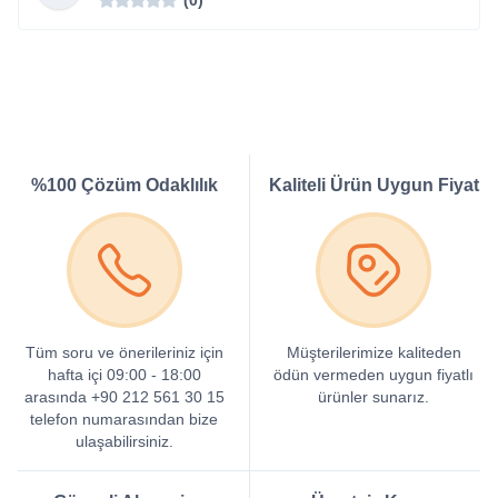
%100 Çözüm Odaklılık
Kaliteli Ürün Uygun Fiyat
Tüm soru ve önerileriniz için
Müşterilerimize kaliteden
hafta içi 09:00 - 18:00
ödün vermeden uygun fiyatlı
arasında +90 212 561 30 15
ürünler sunarız.
telefon numarasından bize
ulaşabilirsiniz.