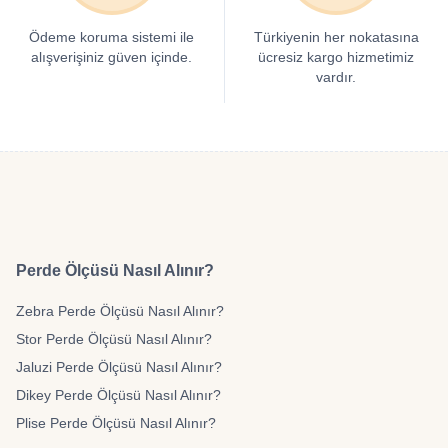
Ödeme koruma sistemi ile
Türkiyenin her nokatasına
alışverişiniz güven içinde.
ücresiz kargo hizmetimiz
vardır.
Perde Ölçüsü Nasıl Alınır?
Zebra Perde Ölçüsü Nasıl Alınır?
Stor Perde Ölçüsü Nasıl Alınır?
Jaluzi Perde Ölçüsü Nasıl Alınır?
Dikey Perde Ölçüsü Nasıl Alınır?
Plise Perde Ölçüsü Nasıl Alınır?