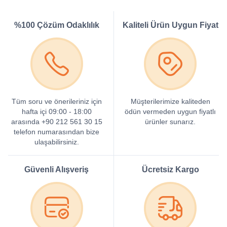
%100 Çözüm Odaklılık
Kaliteli Ürün Uygun Fiyat
Tüm soru ve önerileriniz için
Müşterilerimize kaliteden
hafta içi 09:00 - 18:00
ödün vermeden uygun fiyatlı
arasında +90 212 561 30 15
ürünler sunarız.
telefon numarasından bize
ulaşabilirsiniz.
Güvenli Alışveriş
Ücretsiz Kargo