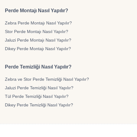
Perde Montajı Nasıl Yapılır?
Zebra Perde Montajı Nasıl Yapılır?
Stor Perde Montajı Nasıl Yapılır?
Jaluzi Perde Montajı Nasıl Yapılır?
Dikey Perde Montajı Nasıl Yapılır?
Perde Temizliği Nasıl Yapılır?
Zebra ve Stor Perde Temizliği Nasıl Yapılır?
Jaluzi Perde Temizliği Nasıl Yapılır?
Tül Perde Temizliği Nasıl Yapılır?
Dikey Perde Temizliği Nasıl Yapılır?