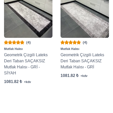
(4)
(4)
Mutfak Halısı
Mutfak Halısı
Geometrik Çizgili Lateks
Geometrik Çizgili Lateks
Deri Taban SAÇAKSIZ
Deri Taban SAÇAKSIZ
Mutfak Halısı - GRİ -
Mutfak Halısı - GRİ
SİYAH
1081.82 ₺
+kdv
1081.82 ₺
+kdv