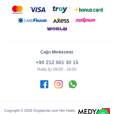
Çağrı Merkezimiz
+90 212 561 30 15
Hafta İçi 09:00 - 18:00
Copyright © 2026 Eniyiperde.com Her Hakkı