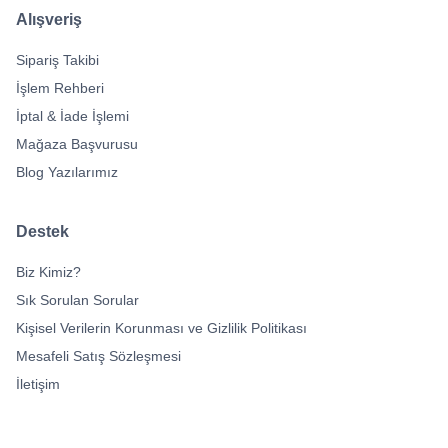
Alışveriş
Sipariş Takibi
İşlem Rehberi
İptal & İade İşlemi
Mağaza Başvurusu
Blog Yazılarımız
Destek
Biz Kimiz?
Sık Sorulan Sorular
Kişisel Verilerin Korunması ve Gizlilik Politikası
Mesafeli Satış Sözleşmesi
İletişim