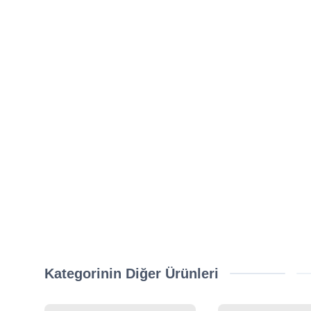
Kategorinin Diğer Ürünleri