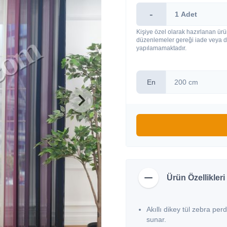
-
Kişiye özel olarak hazırlanan ürü
düzenlemeler gereği iade veya d
yapılamamaktadır.
En
Ürün Özellikleri
Akıllı dikey tül zebra per
sunar.