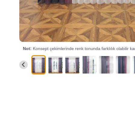
Not:
Konsept çekimlerinde renk tonunda farklılık olabilir kar