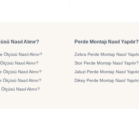
üsü Nasıl Alınır?
Perde Montajı Nasıl Yapılır?
 Ölçüsü Nasıl Alınır?
Zebra Perde Montajı Nasıl Yapılı
Ölçüsü Nasıl Alınır?
Stor Perde Montajı Nasıl Yapılır?
e Ölçüsü Nasıl Alınır?
Jaluzi Perde Montajı Nasıl Yapılı
 Ölçüsü Nasıl Alınır?
Dikey Perde Montajı Nasıl Yapılı
 Ölçüsü Nasıl Alınır?