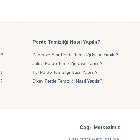
Perde Temizliği Nasıl Yapılır?
r?
Zebra ve Stor Perde Temizliği Nasıl Yapılır?
Jaluzi Perde Temizliği Nasıl Yapılır?
r?
Tül Perde Temizliği Nasıl Yapılır?
r?
Dikey Perde Temizliği Nasıl Yapılır?
Çağrı Merkezimiz