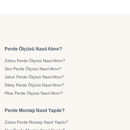
Perde Ölçüsü Nasıl Alınır?
Zebra Perde Ölçüsü Nasıl Alınır?
Stor Perde Ölçüsü Nasıl Alınır?
Jaluzi Perde Ölçüsü Nasıl Alınır?
Dikey Perde Ölçüsü Nasıl Alınır?
Plise Perde Ölçüsü Nasıl Alınır?
Perde Montajı Nasıl Yapılır?
Zebra Perde Montajı Nasıl Yapılır?