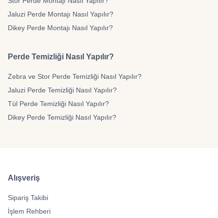
Stor Perde Montajı Nasıl Yapılır?
Jaluzi Perde Montajı Nasıl Yapılır?
Dikey Perde Montajı Nasıl Yapılır?
Perde Temizliği Nasıl Yapılır?
Zebra ve Stor Perde Temizliği Nasıl Yapılır?
Jaluzi Perde Temizliği Nasıl Yapılır?
Tül Perde Temizliği Nasıl Yapılır?
Dikey Perde Temizliği Nasıl Yapılır?
Alışveriş
Sipariş Takibi
İşlem Rehberi