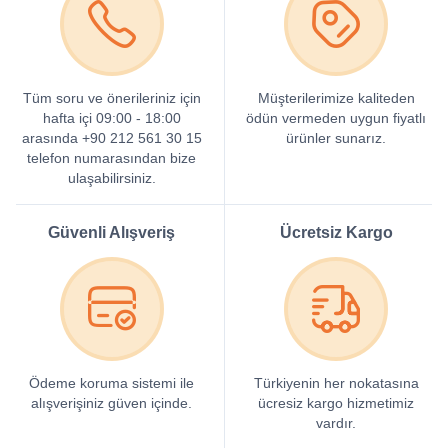
Tüm soru ve önerileriniz için
Müşterilerimize kaliteden
hafta içi 09:00 - 18:00
ödün vermeden uygun fiyatlı
arasında +90 212 561 30 15
ürünler sunarız.
telefon numarasından bize
ulaşabilirsiniz.
Güvenli Alışveriş
Ücretsiz Kargo
Ödeme koruma sistemi ile
Türkiyenin her nokatasına
alışverişiniz güven içinde.
ücresiz kargo hizmetimiz
vardır.