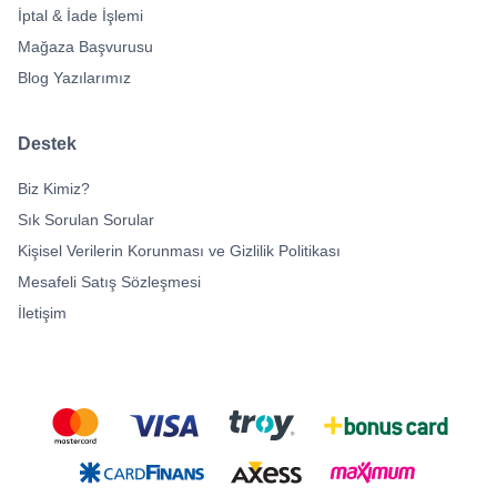
İptal & İade İşlemi
Mağaza Başvurusu
Blog Yazılarımız
Destek
Biz Kimiz?
Sık Sorulan Sorular
Kişisel Verilerin Korunması ve Gizlilik Politikası
Mesafeli Satış Sözleşmesi
İletişim