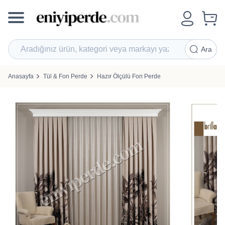
Ara
Anasayfa
Tül & Fon Perde
Hazır Ölçülü Fon Perde