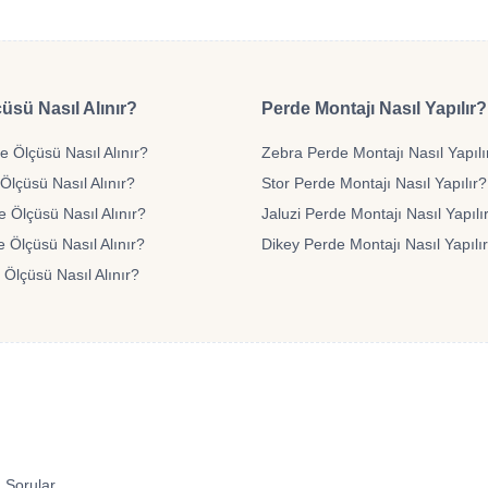
üsü Nasıl Alınır?
Perde Montajı Nasıl Yapılır?
 Ölçüsü Nasıl Alınır?
Zebra Perde Montajı Nasıl Yapılı
Ölçüsü Nasıl Alınır?
Stor Perde Montajı Nasıl Yapılır?
e Ölçüsü Nasıl Alınır?
Jaluzi Perde Montajı Nasıl Yapılı
 Ölçüsü Nasıl Alınır?
Dikey Perde Montajı Nasıl Yapılı
 Ölçüsü Nasıl Alınır?
 Sorular