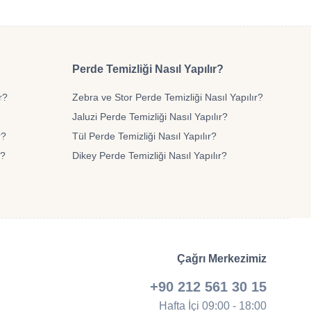
Perde Temizliği Nasıl Yapılır?
r?
Zebra ve Stor Perde Temizliği Nasıl Yapılır?
Jaluzi Perde Temizliği Nasıl Yapılır?
r?
Tül Perde Temizliği Nasıl Yapılır?
r?
Dikey Perde Temizliği Nasıl Yapılır?
Çağrı Merkezimiz
+90 212 561 30 15
Hafta İçi 09:00 - 18:00