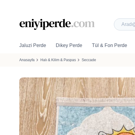
Jaluzi Perde
Dikey Perde
Tül & Fon Perde
Anasayfa
Halı & Kilim & Paspas
Seccade