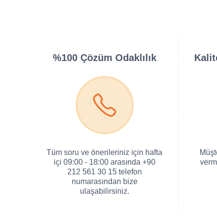
%100 Çözüm Odaklılık
Kali
Tüm soru ve önerileriniz için hafta
Müşt
içi 09:00 - 18:00 arasında +90
verm
212 561 30 15 telefon
numarasından bize
ulaşabilirsiniz.