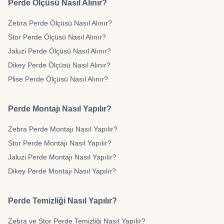
Perde Ölçüsü Nasıl Alınır?
Zebra Perde Ölçüsü Nasıl Alınır?
Stor Perde Ölçüsü Nasıl Alınır?
Jaluzi Perde Ölçüsü Nasıl Alınır?
Dikey Perde Ölçüsü Nasıl Alınır?
Plise Perde Ölçüsü Nasıl Alınır?
Perde Montajı Nasıl Yapılır?
Zebra Perde Montajı Nasıl Yapılır?
Stor Perde Montajı Nasıl Yapılır?
Jaluzi Perde Montajı Nasıl Yapılır?
Dikey Perde Montajı Nasıl Yapılır?
Perde Temizliği Nasıl Yapılır?
Zebra ve Stor Perde Temizliği Nasıl Yapılır?