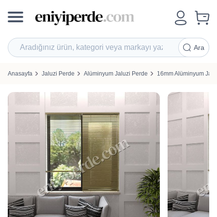
Ara
Anasayfa
Jaluzi Perde
Alüminyum Jaluzi Perde
16mm Alüminyum Jalu