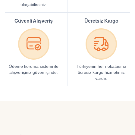
ulaşabilirsiniz.
Güvenli Alışveriş
Ücretsiz Kargo
Ödeme koruma sistemi ile
Türkiyenin her nokatasına
alışverişiniz güven içinde.
ücresiz kargo hizmetimiz
vardır.