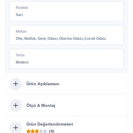
Renkler
Sarı
Mekan
Ofis, Mutfak, Genç Odası, Oturma Odası, Çocuk Odası
Tema
Modern
Ürün Açıklaması
Ölçü & Montaj
Ürün Değerlendirmeleri
(4)