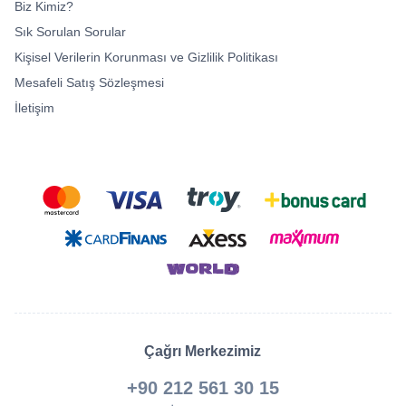
Biz Kimiz?
Sık Sorulan Sorular
Kişisel Verilerin Korunması ve Gizlilik Politikası
Mesafeli Satış Sözleşmesi
İletişim
Çağrı Merkezimiz
+90 212 561 30 15