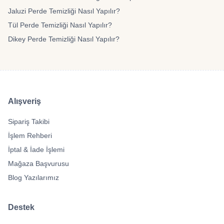
Jaluzi Perde Temizliği Nasıl Yapılır?
Tül Perde Temizliği Nasıl Yapılır?
Dikey Perde Temizliği Nasıl Yapılır?
Alışveriş
Sipariş Takibi
İşlem Rehberi
İptal & İade İşlemi
Mağaza Başvurusu
Blog Yazılarımız
Destek