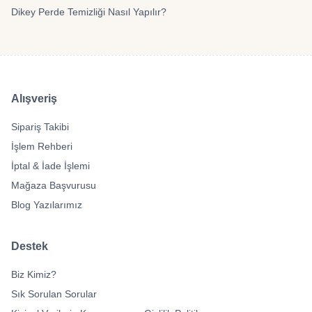
Dikey Perde Temizliği Nasıl Yapılır?
Alışveriş
Sipariş Takibi
İşlem Rehberi
İptal & İade İşlemi
Mağaza Başvurusu
Blog Yazılarımız
Destek
Biz Kimiz?
Sık Sorulan Sorular