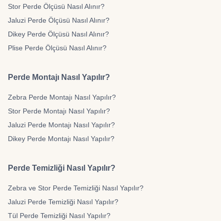
Stor Perde Ölçüsü Nasıl Alınır?
Jaluzi Perde Ölçüsü Nasıl Alınır?
Dikey Perde Ölçüsü Nasıl Alınır?
Plise Perde Ölçüsü Nasıl Alınır?
Perde Montajı Nasıl Yapılır?
Zebra Perde Montajı Nasıl Yapılır?
Stor Perde Montajı Nasıl Yapılır?
Jaluzi Perde Montajı Nasıl Yapılır?
Dikey Perde Montajı Nasıl Yapılır?
Perde Temizliği Nasıl Yapılır?
Zebra ve Stor Perde Temizliği Nasıl Yapılır?
Jaluzi Perde Temizliği Nasıl Yapılır?
Tül Perde Temizliği Nasıl Yapılır?