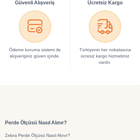
Güvenli Alışveriş
Ücretsiz Kargo
Ödeme koruma sistemi ile
Türkiyenin her nokatasına
alışverişiniz güven içinde.
ücresiz kargo hizmetimiz
vardır.
Perde Ölçüsü Nasıl Alınır?
Zebra Perde Ölçüsü Nasıl Alınır?