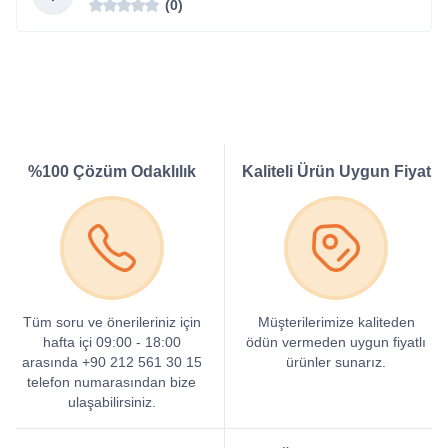
(0)
%100 Çözüm Odaklılık
Kaliteli Ürün Uygun Fiyat
Tüm soru ve önerileriniz için
Müşterilerimize kaliteden
hafta içi 09:00 - 18:00
ödün vermeden uygun fiyatlı
arasında +90 212 561 30 15
ürünler sunarız.
telefon numarasından bize
ulaşabilirsiniz.