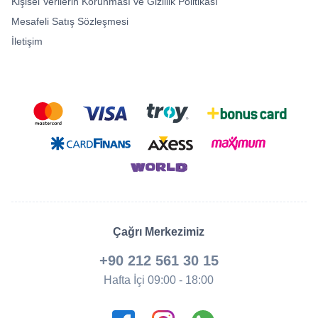
Kişisel Verilerin Korunması ve Gizlilik Politikası
Mesafeli Satış Sözleşmesi
İletişim
Çağrı Merkezimiz
+90 212 561 30 15
Hafta İçi 09:00 - 18:00