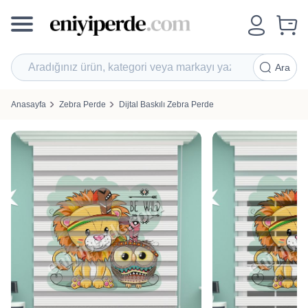
Ara
Anasayfa
Zebra Perde
Dijtal Baskılı Zebra Perde