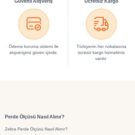
Güvenli Alışveriş
Ücretsiz Kargo
Ödeme koruma sistemi ile
Türkiyenin her nokatasına
alışverişiniz güven içinde.
ücresiz kargo hizmetimiz
vardır.
Perde Ölçüsü Nasıl Alınır?
Zebra Perde Ölçüsü Nasıl Alınır?