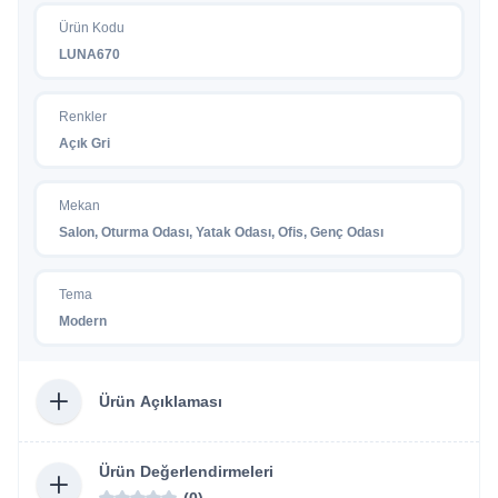
Ürün Kodu
LUNA670
Renkler
Açık Gri
Mekan
Salon, Oturma Odası, Yatak Odası, Ofis, Genç Odası
Tema
Modern
Ürün Açıklaması
Ürün Değerlendirmeleri
(0)