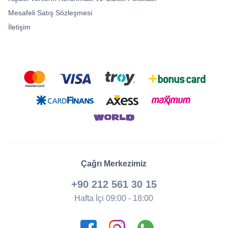
Mesafeli Satış Sözleşmesi
İletişim
Çağrı Merkezimiz
+90 212 561 30 15
Hafta İçi 09:00 - 18:00