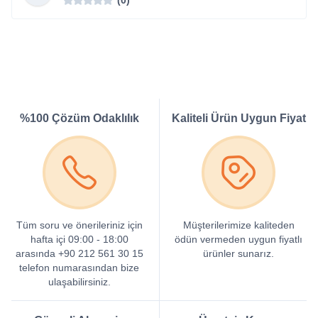
%100 Çözüm Odaklılık
Kaliteli Ürün Uygun Fiyat
Tüm soru ve önerileriniz için
Müşterilerimize kaliteden
hafta içi 09:00 - 18:00
ödün vermeden uygun fiyatlı
arasında +90 212 561 30 15
ürünler sunarız.
telefon numarasından bize
ulaşabilirsiniz.