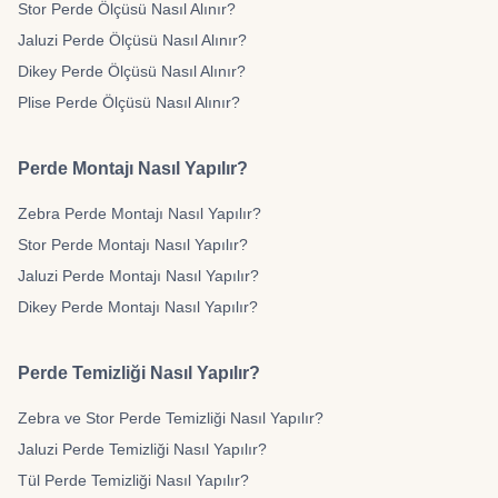
Stor Perde Ölçüsü Nasıl Alınır?
Jaluzi Perde Ölçüsü Nasıl Alınır?
Dikey Perde Ölçüsü Nasıl Alınır?
Plise Perde Ölçüsü Nasıl Alınır?
Perde Montajı Nasıl Yapılır?
Zebra Perde Montajı Nasıl Yapılır?
Stor Perde Montajı Nasıl Yapılır?
Jaluzi Perde Montajı Nasıl Yapılır?
Dikey Perde Montajı Nasıl Yapılır?
Perde Temizliği Nasıl Yapılır?
Zebra ve Stor Perde Temizliği Nasıl Yapılır?
Jaluzi Perde Temizliği Nasıl Yapılır?
Tül Perde Temizliği Nasıl Yapılır?