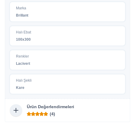
Marka
Brillant
Halı Ebat
100x300
Renkler
Lacivert
Halı Şekli
Kare
Ürün Değerlendirmeleri
(4)