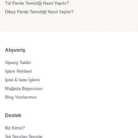
Tül Perde Temizliği Nasıl Yapılır?
Dikey Perde Temizliği Nasıl Yapılır?
Alışveriş
Sipariş Takibi
İşlem Rehberi
İptal & İade İşlemi
Mağaza Başvurusu
Blog Yazılarımız
Destek
Biz Kimiz?
Sık Sorulan Sorular