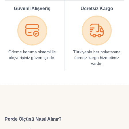
Güvenli Alışveriş
Ücretsiz Kargo
Ödeme koruma sistemi ile
Türkiyenin her nokatasına
alışverişiniz güven içinde.
ücresiz kargo hizmetimiz
vardır.
Perde Ölçüsü Nasıl Alınır?