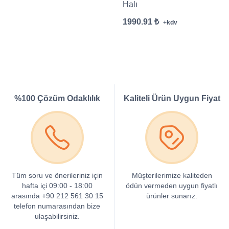
Halı
1990.91 ₺
+kdv
%100 Çözüm Odaklılık
Kaliteli Ürün Uygun Fiyat
Tüm soru ve önerileriniz için
Müşterilerimize kaliteden
hafta içi 09:00 - 18:00
ödün vermeden uygun fiyatlı
arasında +90 212 561 30 15
ürünler sunarız.
telefon numarasından bize
ulaşabilirsiniz.