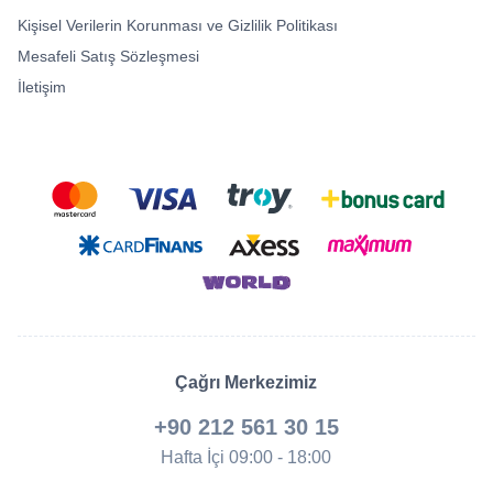
Kişisel Verilerin Korunması ve Gizlilik Politikası
Mesafeli Satış Sözleşmesi
İletişim
Çağrı Merkezimiz
+90 212 561 30 15
Hafta İçi 09:00 - 18:00