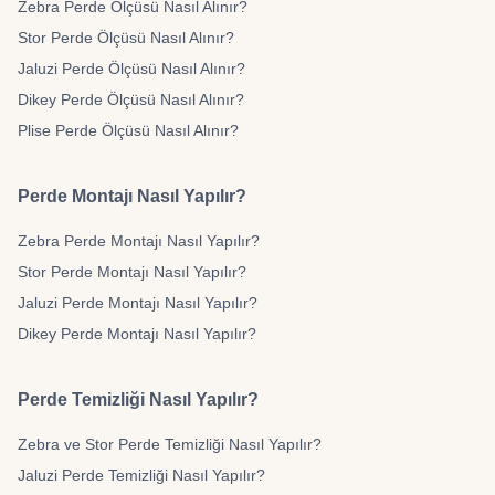
Zebra Perde Ölçüsü Nasıl Alınır?
Stor Perde Ölçüsü Nasıl Alınır?
Jaluzi Perde Ölçüsü Nasıl Alınır?
Dikey Perde Ölçüsü Nasıl Alınır?
Plise Perde Ölçüsü Nasıl Alınır?
Perde Montajı Nasıl Yapılır?
Zebra Perde Montajı Nasıl Yapılır?
Stor Perde Montajı Nasıl Yapılır?
Jaluzi Perde Montajı Nasıl Yapılır?
Dikey Perde Montajı Nasıl Yapılır?
Perde Temizliği Nasıl Yapılır?
Zebra ve Stor Perde Temizliği Nasıl Yapılır?
Jaluzi Perde Temizliği Nasıl Yapılır?